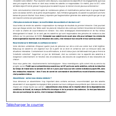
Télécharger le courrier