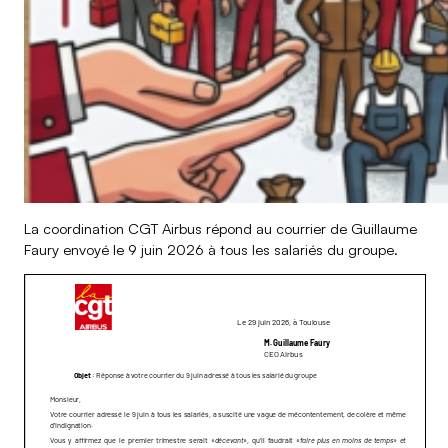
La coordination CGT Airbus répond au courrier de Guillaume
Faury envoyé le 9 juin 2026 à tous les salariés du groupe.