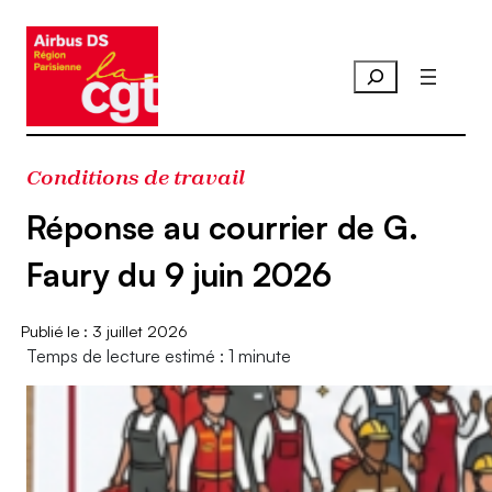
Aller
au
contenu
Conditions de travail
Réponse au courrier de G.
Faury du 9 juin 2026
3 juillet 2026
Temps de lecture estimé : 1 minute